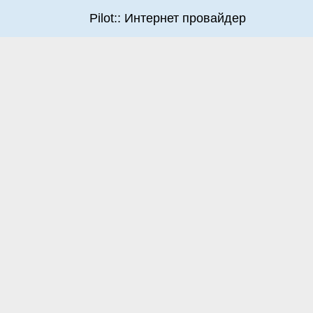
Pilot:: Интернет провайдер